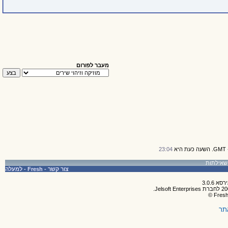
מעבר לפורום
23:04
צור קשר
-
Fresh
-
למעלה
תר