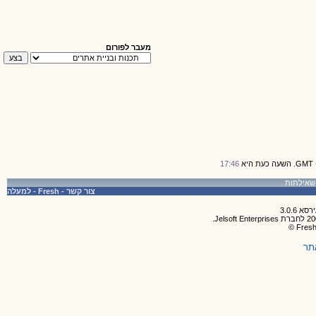
מעבר לפורום
17:46
צור קשר
-
Fresh
-
למעלה
תר