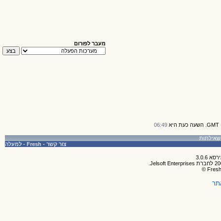
מעבר לפורום
06:49
צור קשר
-
Fresh
-
למעלה
תר