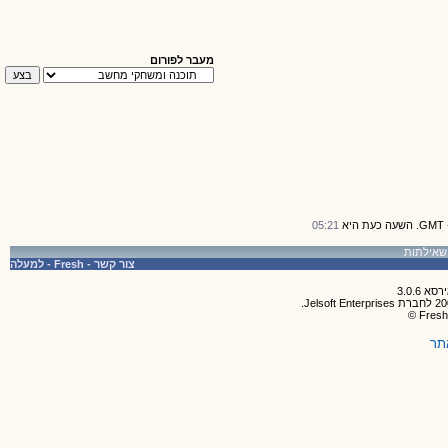
מעבר לפורום
05:21
צור קשר
-
Fresh
-
למעלה
תר