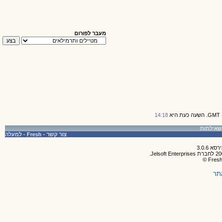
מעבר לפורום
14:18
צור קשר
-
Fresh
-
למעלה
תר