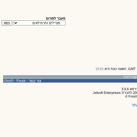
מעבר לפורום
19:01
צור קשר
-
Fresh
-
למעלה
תר