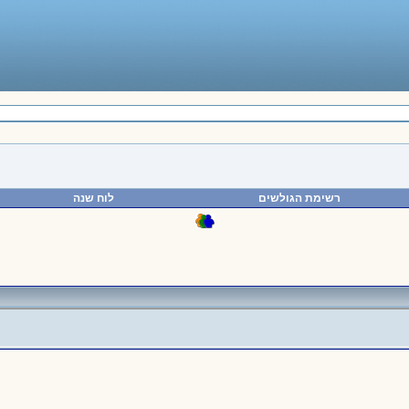
רשימת הגולשים
לוח שנה