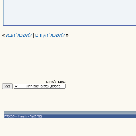
«
לאשכול הקודם
|
לאשכול הבא
»
מעבר לפורום
צור קשר
-
Fresh
-
למעלה