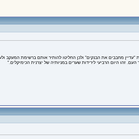
"עדיין מחבבים את הבנקים" ולכן החליטו להותיר אותם ברשימת המעקב ולעו