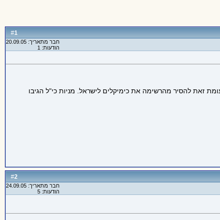
1
#
חבר מתאריך: 20.09.05
הודעות: 1
מת זאת להסיר מהרשימה את כימיקלים לישראל. מניות כי"ל הגיבו
2
#
חבר מתאריך: 24.09.05
הודעות: 5