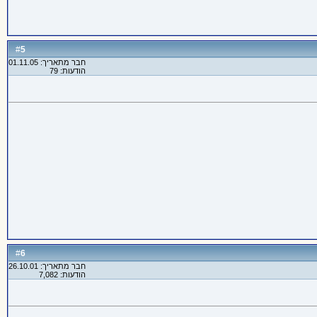
5
#
חבר מתאריך: 01.11.05
הודעות: 79
6
#
חבר מתאריך: 26.10.01
הודעות: 7,082