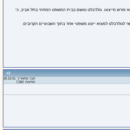
וא פורש מייצוגו. גולדבלט נאשם בבית המשפט המחוזי בתל אביב, כי
פשר לגולדבלט למצוא ייצוג משפטי אחר בתוך השבועיים הקרובים.
2
#
חבר מתאריך: 26.10.01
הודעות: 7,082