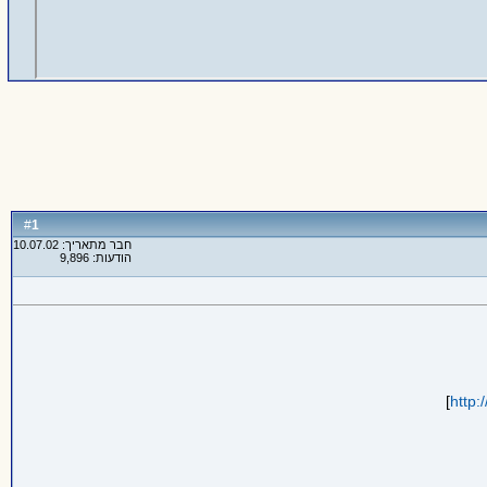
1
#
חבר מתאריך: 10.07.02
הודעות: 9,896
]
http: