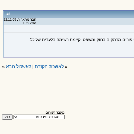
1
#
חבר מתאריך: 22.11.05
הודעות: 1
וסיפורים מרתקים בחוק ומשפט וקיימת רשימה בלעדית של כל
«
לאשכול הקודם
|
לאשכול הבא
»
מעבר לפורום