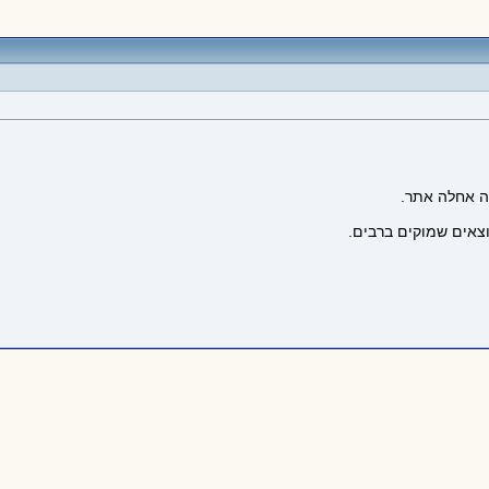
זה אחלה אתר.
וצאים שמוקים ברבים.