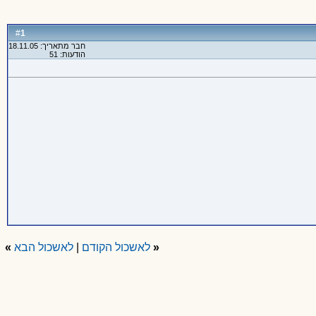
1
#
חבר מתאריך: 18.11.05
הודעות: 51
«
לאשכול הקודם
|
לאשכול הבא
»