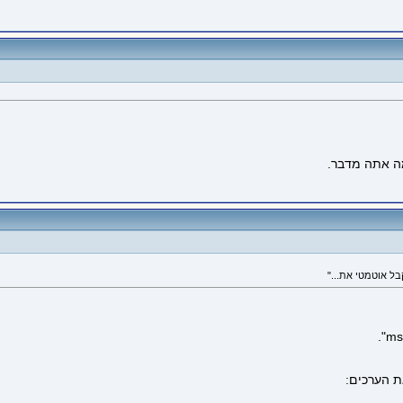
מה אתה מדבר.
ת הערכים: