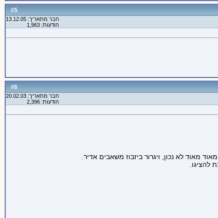
5
#
חבר מתאריך: 13.12.05
הודעות: 1,963
6
#
חבר מתאריך: 20.02.03
הודעות: 2,396
 להציגו.