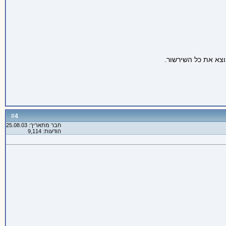
4
#
חבר מתאריך: 25.08.03
הודעות: 9,114