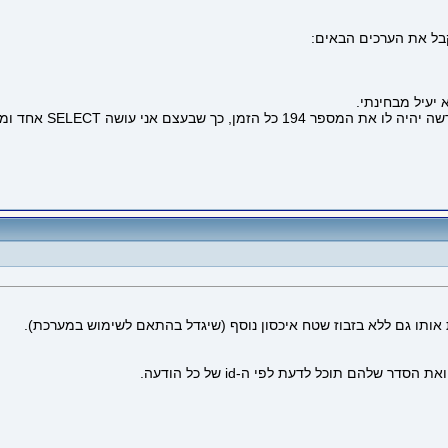
אותו גם ללא בזבוז שטח איכסון נוסף (שיגדל בהתאם לשימוש במערכת).