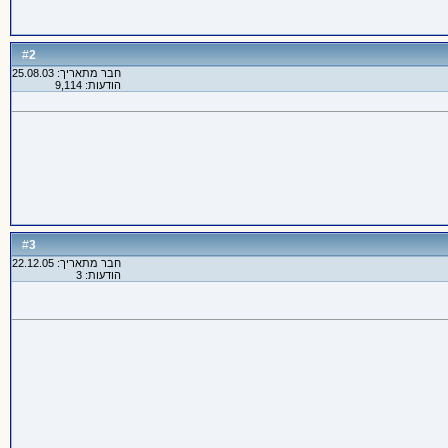
2
#
חבר מתאריך: 25.08.03
הודעות: 9,114
3
#
חבר מתאריך: 22.12.05
הודעות: 3