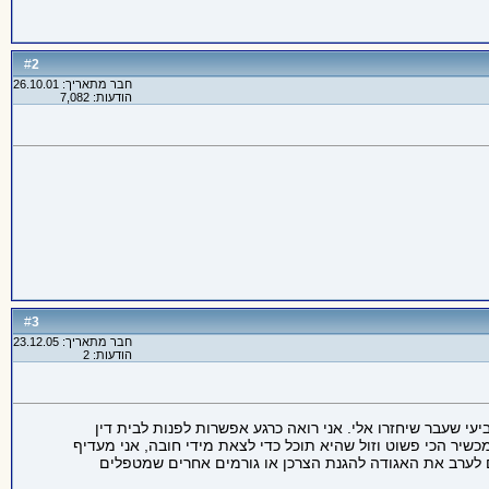
2
#
חבר מתאריך: 26.10.01
הודעות: 7,082
3
#
חבר מתאריך: 23.12.05
הודעות: 2
י שעבר שיחזרו אלי. אני רואה כרגע אפשרות לפנות לבית דין
יר הכי פשוט וזול שהיא תוכל כדי לצאת מידי חובה, אני מעדיף
ם לערב את האגודה להגנת הצרכן או גורמים אחרים שמטפלים