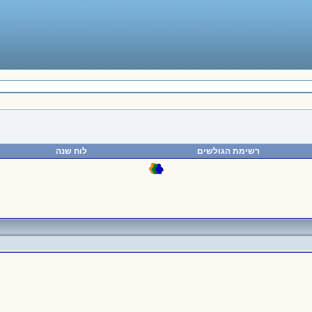
רשימת הגולשים
לוח שנה