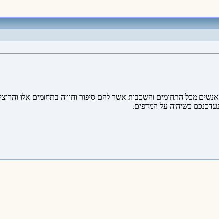
נשים מכל התחומים והשכבות אשר להם סיפור וחוויה בתחומים אלו והרוצים
נעדכנכם כשיהיה על המדפים.