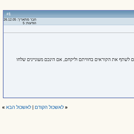
1
#
חבר מתאריך: 26.12.05
הודעות: 5
 לשתף את הקוראים בחוויתם וליקחם, אם הינכם מעוניינים שלחו
«
לאשכול הקודם
|
לאשכול הבא
»