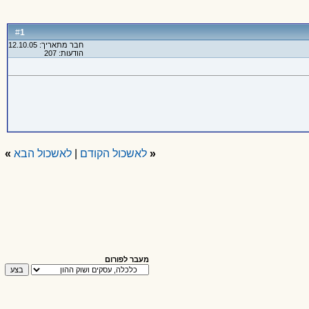
1
#
חבר מתאריך: 12.10.05
הודעות: 207
«
לאשכול הקודם
|
לאשכול הבא
»
מעבר לפורום