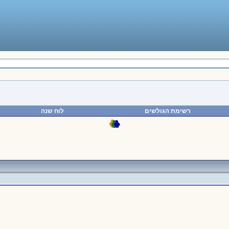
רשימת הגולשים
לוח שנה