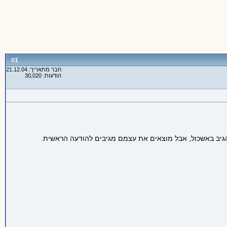
1
#
חבר מתאריך: 21.12.04
הודעות: 30,020
גיב באשכול, אבל מוצאים את עצמם מגיבים להודעה הראשית.