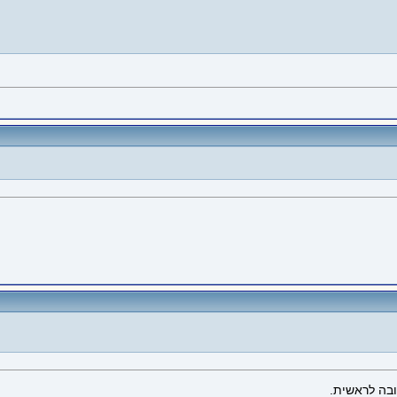
ובה לראשית.