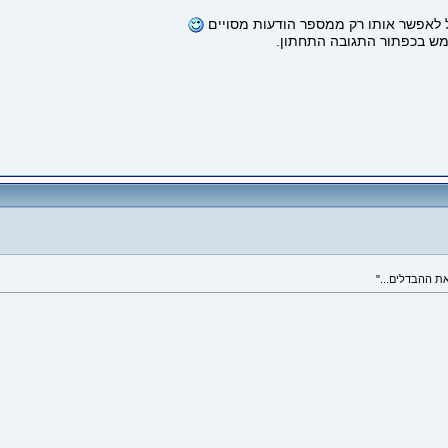
 לאפשר אותו רק ממספר הודעות מסויים