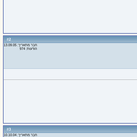
2
#
חבר מתאריך: 13.09.05
הודעות: 974
3
#
חבר מתאריך: 10.10.04