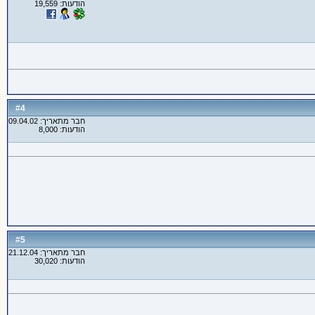
הודעות: 19,559
4
#
חבר מתאריך: 09.04.02
הודעות: 8,000
5
#
חבר מתאריך: 21.12.04
הודעות: 30,020