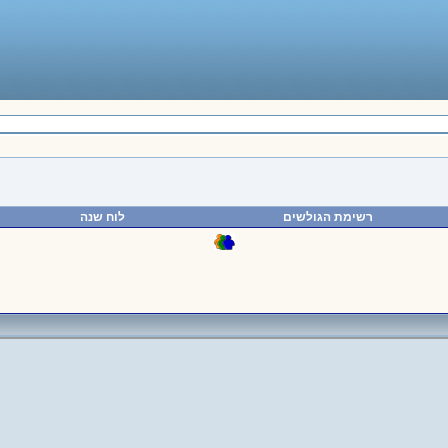
רשימת הגולשים
לוח שנה