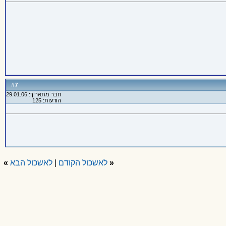
7
#
חבר מתאריך: 29.01.06
הודעות: 125
«
לאשכול הקודם
|
לאשכול הבא
»