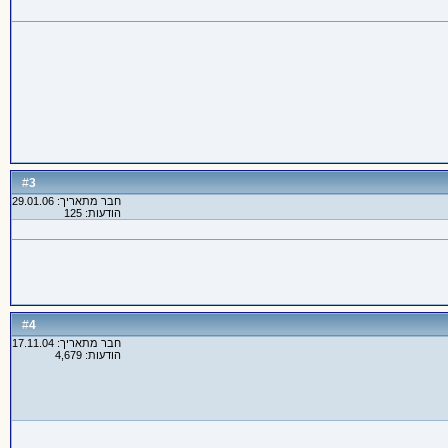
3
#
חבר מתאריך: 29.01.06
הודעות: 125
4
#
חבר מתאריך: 17.11.04
הודעות: 4,679