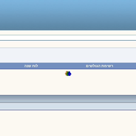
רשימת הגולשים
לוח שנה