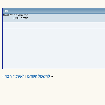
1
#
חבר מתאריך: 10.07.02
הודעות: 9,896
«
לאשכול הקודם
|
לאשכול הבא
»