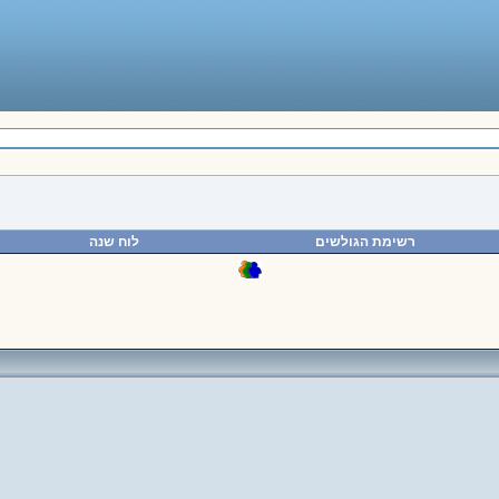
רשימת הגולשים
לוח שנה