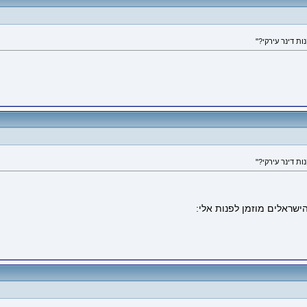
ישראלים מוזמן לפנות אלי: