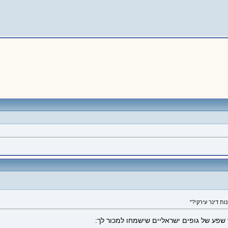
 שפע של גופים ישראליים שישמחו למכור לך: