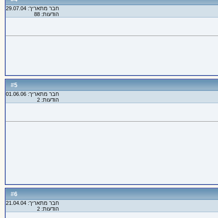
חבר מתאריך: 29.07.04
הודעות: 88
5
#
חבר מתאריך: 01.06.06
הודעות: 2
6
#
חבר מתאריך: 21.04.04
הודעות: 2