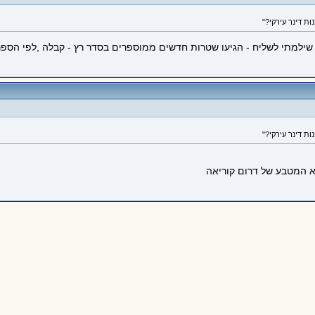
ת, שילמתי לשליח - הגיעו שטרות חדשים ממוספרים בסדר רץ - קבלה ,לפי הס
א המטבע של דרום קוריאה