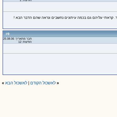
הודעות: 2
פר. קראתי עליהם גם בכמה עיתונים נחשבים ונראה שהם הדבר הבא !
9
#
חבר מתאריך: 25.08.06
הודעות: 12
«
לאשכול הקודם
|
לאשכול הבא
»