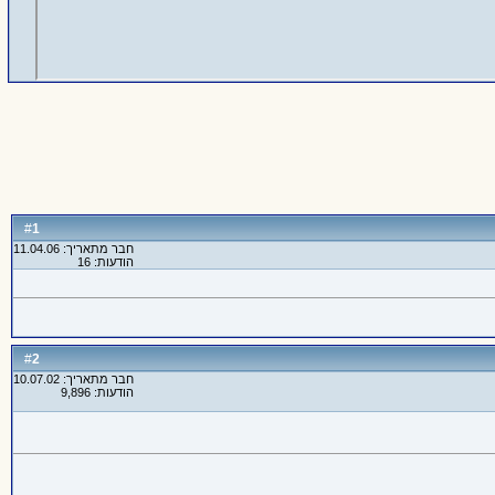
1
#
חבר מתאריך: 11.04.06
הודעות: 16
2
#
חבר מתאריך: 10.07.02
הודעות: 9,896