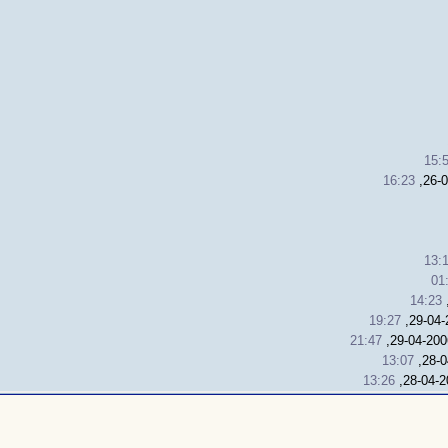
15:
16:23
13:
01
14:23
19:27
21:47
13:07
13:26