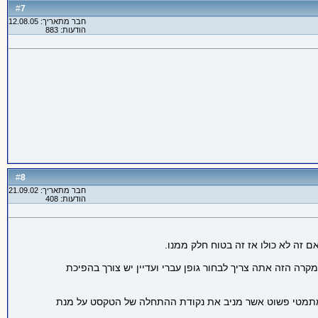
7
#
חבר מתאריך: 12.08.05
הודעות: 883
8
#
חבר מתאריך: 21.09.02
הודעות: 408
רה הזה אתה צריך לבחור גופן עברי ועדיין יש צורך בהפיכת
 מתמטי פשוט אשר מניב את נקודת ההתחלה של הטקסט על מנת