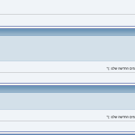
ים החדשה שלנו :)"
ים החדשה שלנו :)"