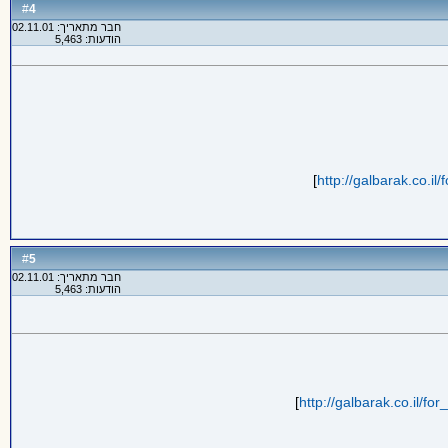
4
#
חבר מתאריך: 02.11.01
הודעות: 5,463
]
http://galbarak.co.i
5
#
חבר מתאריך: 02.11.01
הודעות: 5,463
]
http://galbarak.co.il/f