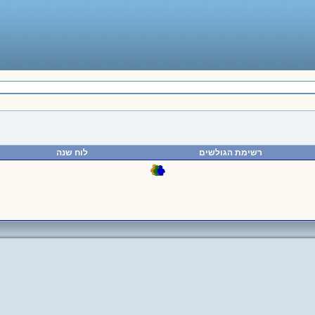
רשימת הגולשים
לוח שנה