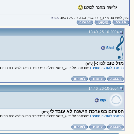
גלישה מהנה לכולנו
נערך לאחרונה ע"י ג_ב בתאריך 25-10-2004 בשעה
03:05
.
25-10-2004, 13:49
Shai
מזל טוב לנו :-)
(ל"ת)
בתגובה להודעה מספר 1
שנכתבה על ידי ג_ב שמתחילה ב "ברוכים הבאים למערכת הפורומ
26-10-2004, 14:46
Idjo
הפורום במערכת הישנה לא עובד לי
(ל"ת)
בתגובה להודעה מספר 1
שנכתבה על ידי ג_ב שמתחילה ב "ברוכים הבאים למערכת הפורומ