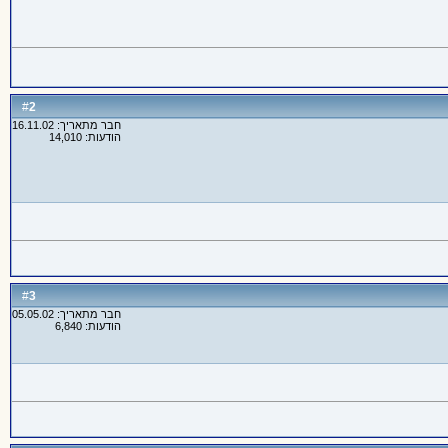
2
#
חבר מתאריך: 16.11.02
הודעות: 14,010
3
#
חבר מתאריך: 05.05.02
הודעות: 6,840