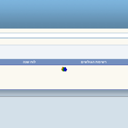
רשימת הגולשים
לוח שנה