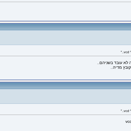
ובץ מדיה..