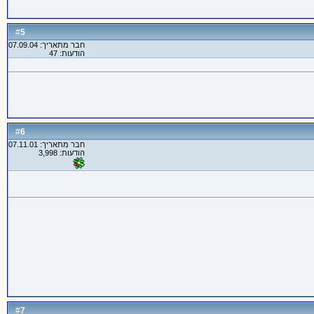
5
#
חבר מתאריך: 07.09.04
הודעות: 47
6
#
חבר מתאריך: 07.11.01
הודעות: 3,998
7
#