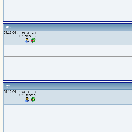
3
#
חבר מתאריך: 05.12.04
הודעות: 109
4
#
חבר מתאריך: 05.12.04
הודעות: 109