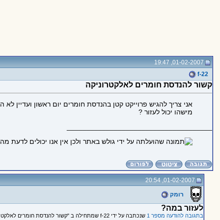
01-02-2007, 19:47
f-22
קשור להנדסת חומרים לאלקטרוניקה
אני צריך להגיש פרוייקט קטן בהנדסת חומרים יום ראשון ועדיין לא הכ
מישהו יכול לעזור ?
_____________________________________
01-02-2007, 20:54
רומק
לעזור במה?
בתגובה להודעה מספר 1
שנכתבה על ידי f-22 שמתחילה ב "קשור להנדסת חומרים לאלקטרוניקה"