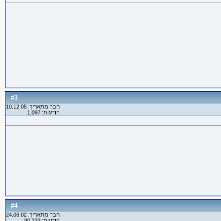
3
#
חבר מתאריך: 10.12.05
הודעות: 1,097
4
#
חבר מתאריך: 24.06.02
הודעות: 80,133