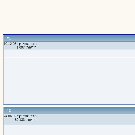
1
#
חבר מתאריך: 10.12.05
הודעות: 1,097
2
#
חבר מתאריך: 24.06.02
הודעות: 80,133