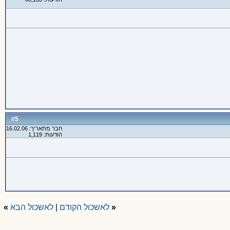
5
#
חבר מתאריך: 16.02.06
הודעות: 1,119
«
לאשכול הקודם
|
לאשכול הבא
»