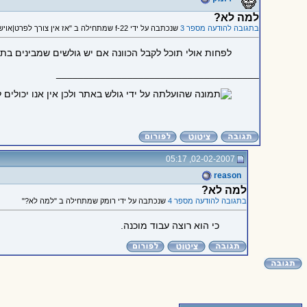
למה לא?
בתגובה להודעה מספר 3
שנכתבה על ידי f-22 שמתחילה ב "אז אין צורך לפרט|אויש|"
לפחות אולי תוכל לקבל הכוונה אם יש גולשים שמבינים בת
_____________________________________
02-02-2007, 05:17
reason
למה לא?
בתגובה להודעה מספר 4
שנכתבה על ידי רומק שמתחילה ב "למה לא?"
כי הוא רוצה עבוד מוכנה.