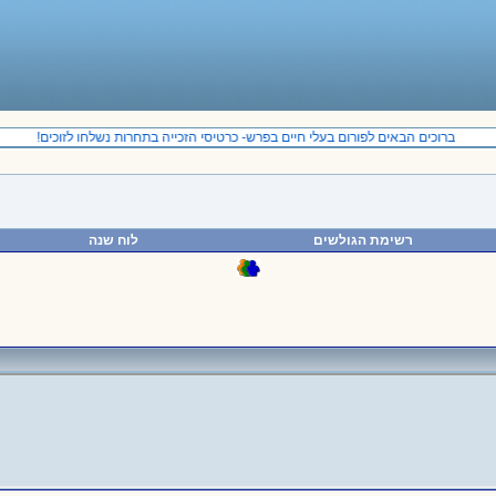
ברוכים הבאים לפורום בעלי חיים בפרש- כרטיסי הזכייה בתחרות נשלחו לזוכים!
רשימת הגולשים
לוח שנה