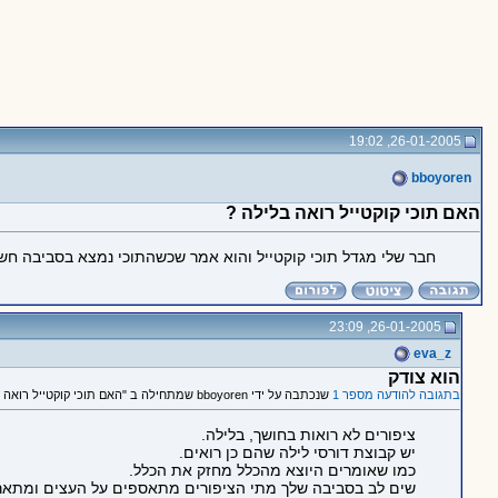
26-01-2005, 19:02
bboyoren
האם תוכי קוקטייל רואה בלילה ?
חבר שלי מגדל תוכי קוקטייל והוא אמר שכשהתוכי נמצא בסביבה חשוכ
26-01-2005, 23:09
eva_z
הוא צודק
בתגובה להודעה מספר 1
שנכתבה על ידי bboyoren שמתחילה ב "האם תוכי קוקטייל רואה בלילה ?"
ציפורים לא רואות בחושך, בלילה.
יש קבוצת דורסי לילה שהם כן רואים.
כמו שאומרים היוצא מהכלל מחזק את הכלל.
שים לב בסביבה שלך מתי הציפורים מתאספים על העצים ומתארגנ