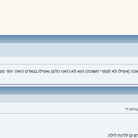
ה (אפילו לא לגמרי חשוכה) הוא לא רואה כלום ואפילו בנאדם רואה יותר ממנו
ים ללינת לילה.