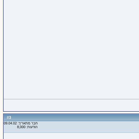
3
#
חבר מתאריך: 09.04.02
הודעות: 8,000