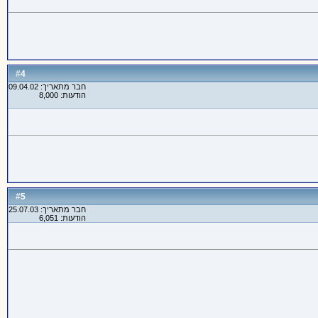
4
#
חבר מתאריך: 09.04.02
הודעות: 8,000
5
#
חבר מתאריך: 25.07.03
הודעות: 6,051