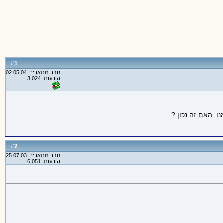
1
#
חבר מתאריך: 02.05.04
הודעות: 3,024
. האם זה נכון ?
2
#
חבר מתאריך: 25.07.03
הודעות: 6,051