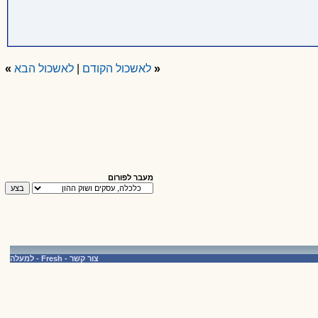
«
לאשכול הקודם
|
לאשכול הבא
»
מעבר לפורום
צור קשר
-
Fresh
-
למעלה