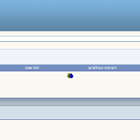
רשימת הגולשים
לוח שנה