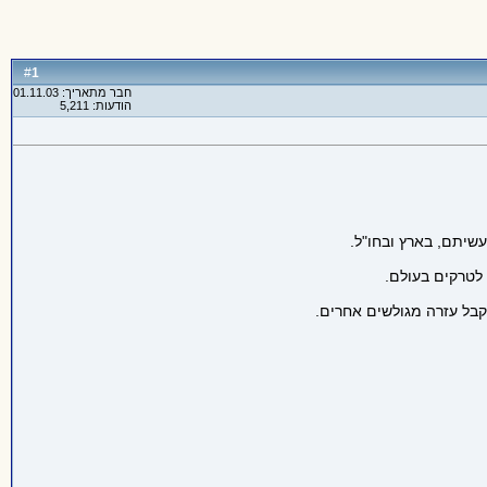
1
#
חבר מתאריך: 01.11.03
הודעות: 5,211
עשיתם, בארץ ובחו"ל.
 לטרקים בעולם.
קבל עזרה מגולשים אחרים.