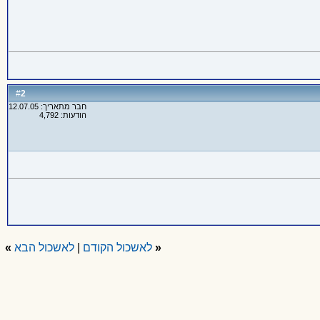
2
#
חבר מתאריך: 12.07.05
הודעות: 4,792
«
לאשכול הקודם
|
לאשכול הבא
»