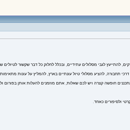
ם, להתייעץ לגבי מסלולים עתידיים, ובכלל לחלוק כל דבר שקשור לטיולים ש
דרכי תחבורה, להציע מסלולי טיול עונתיים בארץ, להמליץ על עונות מתאימות
תכננים חופשה קצרה ויש לכם שאלות, אתם מוזמנים להעלות אותן בפורום ול
רטי ולסיפורים כאחד.