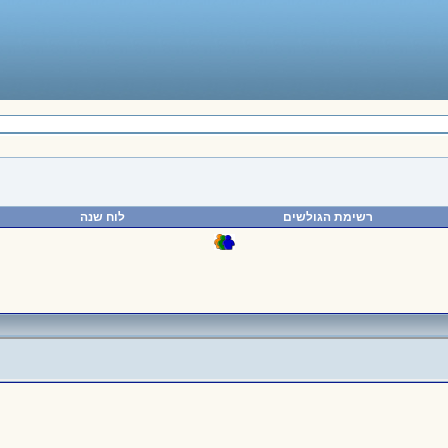
רשימת הגולשים
לוח שנה