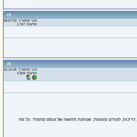
5
#
חבר מתאריך: 08.07.03
הודעות: 1,747
6
#
חבר מתאריך: 10.10.06
הודעות: 4,904
 דריכות, לעתים מוגזמת, שנותנת תחושה של עומס מתמיד. כל מה