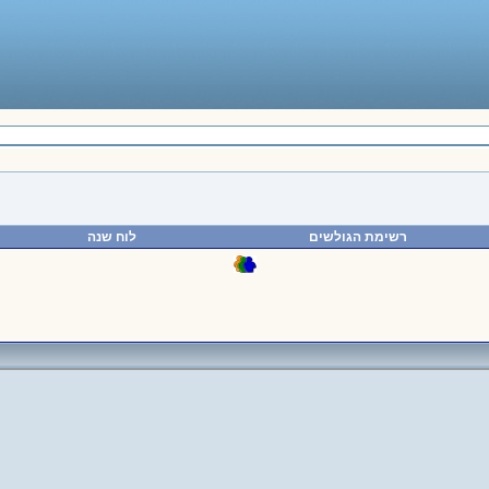
רשימת הגולשים
לוח שנה