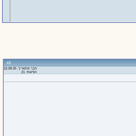
1
#
חבר מתאריך: 10.08.05
הודעות: 21