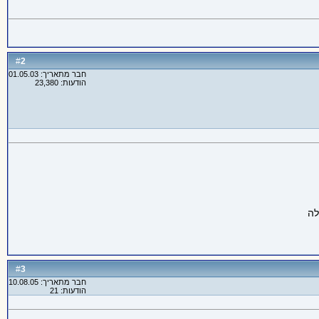
2
#
חבר מתאריך: 01.05.03
הודעות: 23,380
3
#
חבר מתאריך: 10.08.05
הודעות: 21