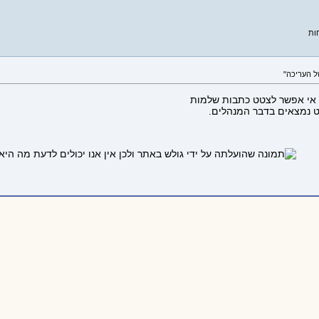
ות
 אי אפשר לצטט כתבות שלמות
 נמצאים בדבר המנהלים.