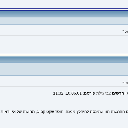
מו חדשים
צבי גילת
פורסם: 10.06.01, 11:32
ם ההרגשה הזו ושמנסה להיחלץ ממנה. חוסר שקט קבוע, תחושה של אי-ודאות,