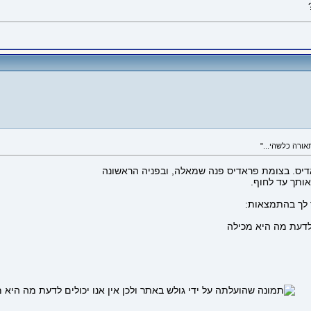
אדיס. בצומת פראדיס פנה שמאלה, ובפניה הראשונה
ר לך בהתמצאות: