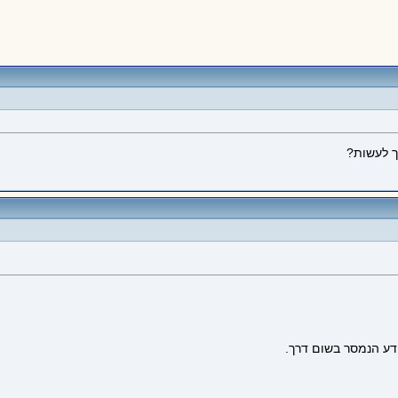
ך לעשות?
ידע הנמסר בשום דרך.