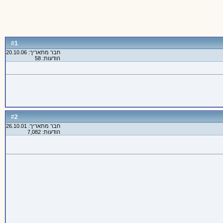
1
#
חבר מתאריך: 20.10.06
הודעות: 58
2
#
חבר מתאריך: 26.10.01
הודעות: 7,082