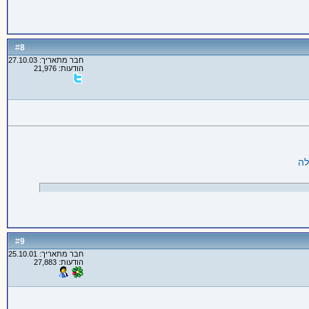
8
#
חבר מתאריך: 27.10.03
הודעות: 21,976
9
#
חבר מתאריך: 25.10.01
הודעות: 27,883