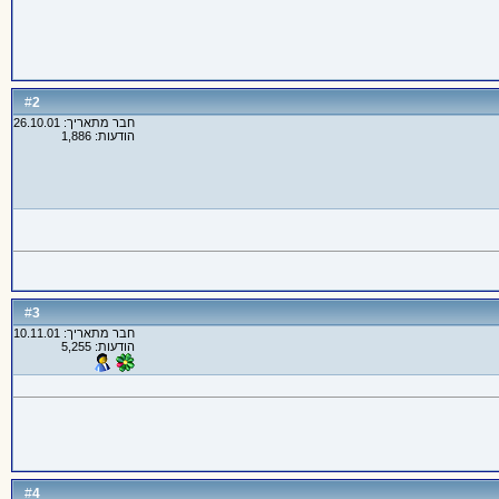
2
#
חבר מתאריך: 26.10.01
הודעות: 1,886
3
#
חבר מתאריך: 10.11.01
הודעות: 5,255
4
#