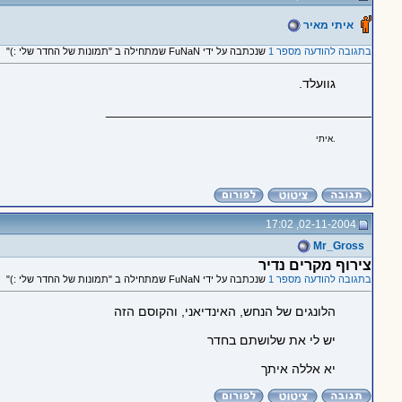
איתי מאיר
בתגובה להודעה מספר 1
שנכתבה על ידי FuNaN שמתחילה ב "תמונות של החדר שלי :)"
גוועלד.
_____________________________________
איתי.
02-11-2004, 17:02
Mr_Gross
צירוף מקרים נדיר
בתגובה להודעה מספר 1
שנכתבה על ידי FuNaN שמתחילה ב "תמונות של החדר שלי :)"
הלונגים של הנחש, האינדיאני, והקוסם הזה
יש לי את שלושתם בחדר
יא אללה איתך