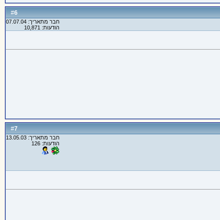
6
#
חבר מתאריך: 07.07.04
הודעות: 10,871
7
#
חבר מתאריך: 13.05.03
הודעות: 126