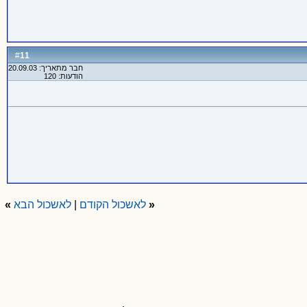
11
#
חבר מתאריך: 20.09.03
הודעות: 120
«
לאשכול הקודם
|
לאשכול הבא
»