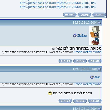
http://planet.nana.co.il/dsafbjdsbs/PIC/IMAG0107.JPG
http://planet.nana.co.il/dsafbjdsbs/PIC/IMAG0108.JPG
02-11-2004, 15:35
ZigZag
מכוער, במיוחד הבילבונג
(ל"ת)
בתגובה להודעה מספר 1
שנכתבה על ידי FuNaN שמתחילה ב "תמונות של החדר שלי :)"
02-11-2004, 15:43
al-x
בתגובה להודעה מספר 1
שנכתבה על ידי FuNaN שמתחילה ב "תמונות של החדר שלי :)"
שכחת לצלם מתחת למיטה
02-11-2004, 15:48