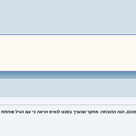
, הנה ההוכחה: מחקר שנערך בסנט לואיס הראה כי עם הגיל פוחתת היכול