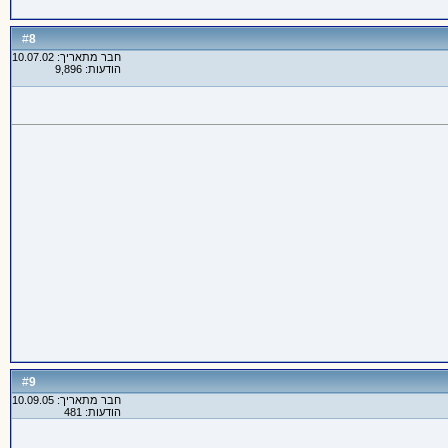
8
#
חבר מתאריך: 10.07.02
הודעות: 9,896
9
#
חבר מתאריך: 10.09.05
הודעות: 481