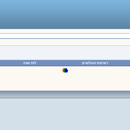
רשימת הגולשים
לוח שנה