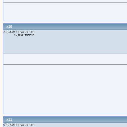
10
#
חבר מתאריך: 21.03.03
הודעות: 12,004
11
#
חבר מתאריך: 07.07.04