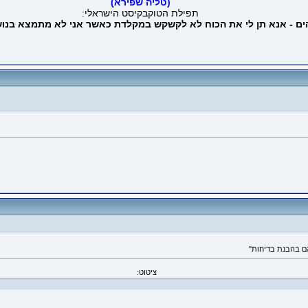
(טליה שפירא)
תפילת הטוקבקיסט הישראלי:
הים - אנא תן לי את הכוח לא לקשקש במקלדת כאשר אני לא מתמצא בנוש
ציטוט: