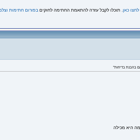
לחצו כאן
. תוכלו לקבל עזרה להתאמת החתימה לחוקים
בפורום חתימות וצלמ