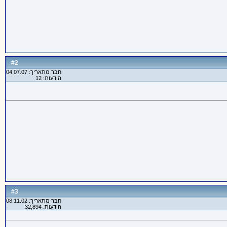
2
#
חבר מתאריך: 04.07.07
הודעות: 12
3
#
חבר מתאריך: 08.11.02
הודעות: 32,894