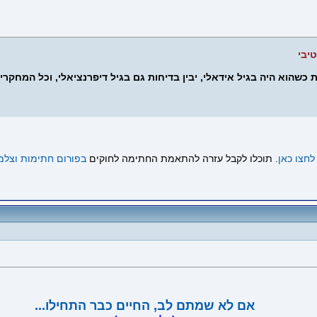
טיבי
כשהוא היה בגיל אידאלי, יבין בדיחות גם בגיל דיפרנציאלי, וכל המחקרים
לחצו כאן
. תוכלו לקבל עזרה להתאמת החתימה לחוקים
בפורום חתימות וצלמ
אם לא שמתם לב, החיים כבר התחילו...