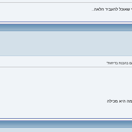
 שאוכל להעביר הלאה..