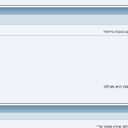
פני שיהיה מאוחר מדי"