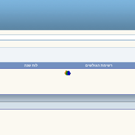
רשימת הגולשים
לוח שנה