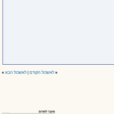
«
לאשכול הקודם
|
לאשכול הבא
»
מעבר לפורום