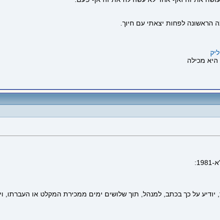
 הראשונה לפחות יצאתי עם חיוך.
יק
1:
 יודיע על כך בכתב, למנהל, תוך שלושים ימים ממכירת המקלט או העברתו, ו