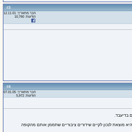
3
#
חבר מתאריך: 12.11.01
הודעות: 10,760
4
#
חבר מתאריך: 07.01.05
הודעות: 5,972
 בדיעבד.
א מוצאת לנכון לקיים שידורים ציבוריים שתממן אותם מהקופה