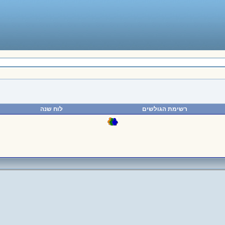
רשימת הגולשים
לוח שנה