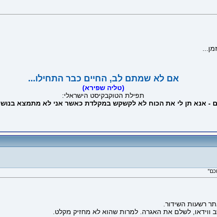
ן...
אם לא שמתם לב, החיים כבר התחילו...
(טליה שפירא)
תפילת הטוקבקיסט הישראלי:
ים - אנא תן לי את הכוח לא לקשקש במקלדת כאשר אני לא מתמצא בנושא
תר רשעות השידור.
 ווידאו, לשלם את האגרה. למרות שהוא לא מחזיק מקלט.