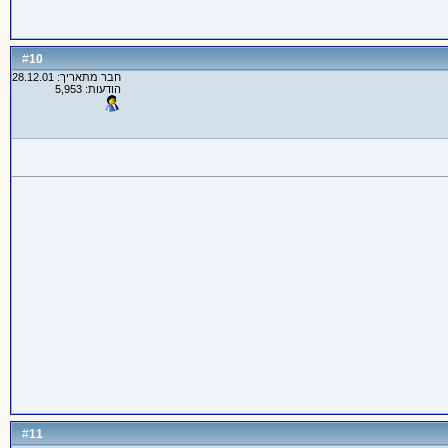
10
#
חבר מתאריך: 28.12.01
הודעות: 5,953
11
#