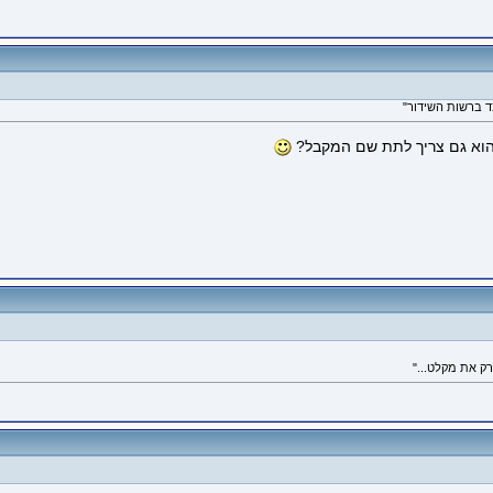
הוא גם צריך לתת שם המקבל?
ק את מקלט..."