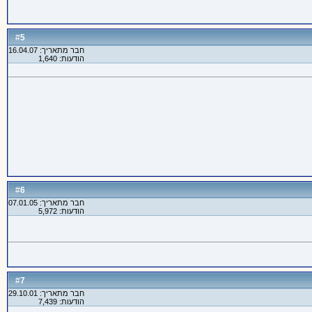
5
#
חבר מתאריך: 16.04.07
הודעות: 1,640
6
#
חבר מתאריך: 07.01.05
הודעות: 5,972
7
#
חבר מתאריך: 29.10.01
הודעות: 7,439