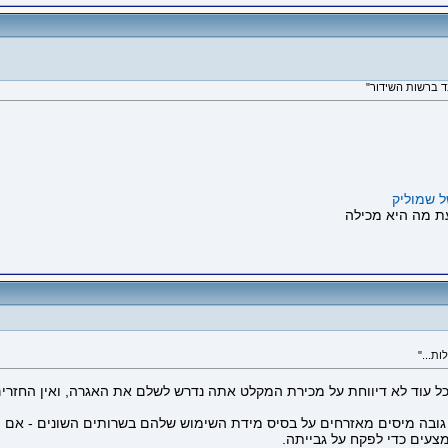
ל שמוליק
ת..."
ל עוד לא דיווחת על מכירת המקלט אתה נדרש לשלם את האגרה, ואין החזרים
ובה מיסים מאזרחים על בסיס מידת השימוש שלהם בשרותים השונים - אם הי
צעים כדי לפקח על גבייתה.