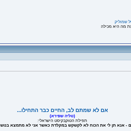
ל שמוליק
אם לא שמתם לב, החיים כבר התחילו...
(טליה שפירא)
תפילת הטוקבקיסט הישראלי:
ים - אנא תן לי את הכוח לא לקשקש במקלדת כאשר אני לא מתמצא בנושא