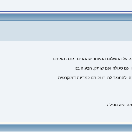
נק על התשלום המיותר שהמדינה גובה מאיתנו.
 עם סגולה ועם שותק, הבעיה בנו
 ולהתנגד לה. זו זכותנו כמדינה דמוקרטית