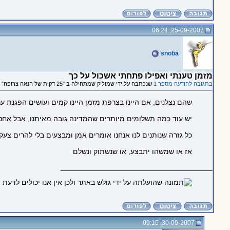
25-09-2007, 06:24
snoba
מזמן טענתי ואפילו פתחתי אשכול על כך
בתגובה להודעה מספר 1
שנכתבה על ידי שמוליק שמתחילה ב "25 דקות של הנאה צרופה"
שהם נצלנים, אם היינו בצרפת מזמן היינו קמים ועושים הפגנת ע
יש עוד כמה תשלומים מיותרים שהמדינה גובה מאיתנו, אבל אחנו
כל גזרה שנותנים לנו אנחנו אומרים אמן ומבצעים בלי להרים צעקה
אז או שמשהו יתבצע, או שנשתוק ונשלם
_____________________________________
30-09-2007, 09:15