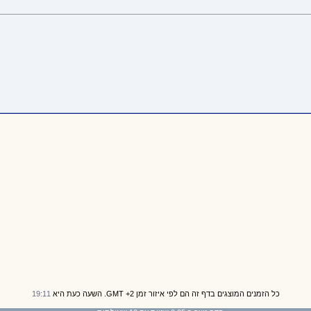
כל הזמנים המוצגים בדף זה הם לפי איזור זמן GMT +2. השעה כעת היא
19:11