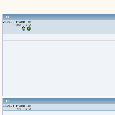
1
#
חבר מתאריך: 25.10.01
הודעות: 27,883
2
#
חבר מתאריך: 14.09.04
הודעות: 710