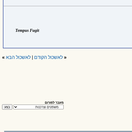
Tempus Fugit
«
לאשכול הקודם
|
לאשכול הבא
»
מעבר לפורום