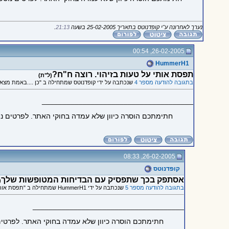
נערך לאחרונה ע"י קופדנוטס בתאריך 25-02-2005 בשעה
21:13
.
26-02-2005, 00:54
HummerH1
תפסת אותי על טעות בזיהוי. רוצה ח"ח?
(ל"ת)
בתגובה להודעה מספר 4
שנכתבה על ידי קופדנוטס שמתחילה ב "כן ....באמת מצא מ
_____________________________________
חתימתכם הוסרה כיוון שלא עמדה בחוקי האתר. לפרטים נ
26-02-2005, 08:33
קופדנוטס
אסתפק בכך שתפסיק עם הבדיחות המטופשות שלך
(
בתגובה להודעה מספר 5
שנכתבה על ידי HummerH1 שמתחילה ב "תפסת אותי על טעות בזיהוי. רוצה ח"ח?"
_____________________________________
חתימתכם הוסרה כיוון שלא עמדה בחוקי האתר. לפרטי