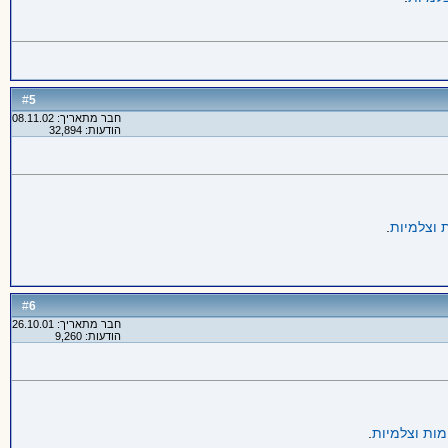
5
#
חבר מתאריך: 08.11.02
הודעות: 32,894
 וצלמיות
.
6
#
חבר מתאריך: 26.10.01
הודעות: 9,260
מות וצלמיות
.