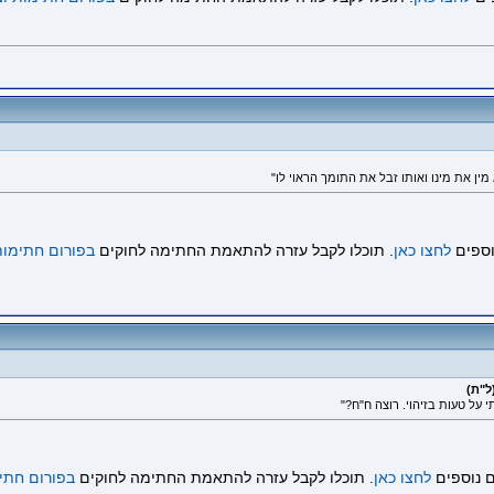
ין את מינו ואותו זבל את התומך הראוי לו"
וספים
לחצו כאן
. תוכלו לקבל עזרה להתאמת החתימה לחוקים
בפורום חתימות
ל"ת)
ם נוספים
לחצו כאן
. תוכלו לקבל עזרה להתאמת החתימה לחוקים
בפורום חתי