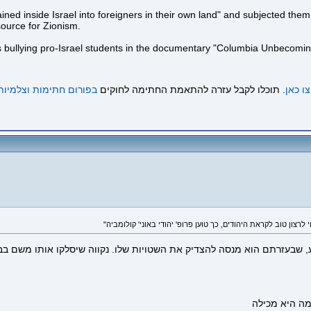
ained inside Israel into foreigners in their own land" and subjected th
ource for Zionism.
as bullying pro-Israel students in the documentary "Columbia Unbecomin
ו כאן
. תוכלו לקבל עזרה להתאמת החתימה לחוקים
בפורום חתימות וצלמיות
, שבעזרתם הוא מנסה להצדיק את השטויות שלו. נקווה שיסלקו אותו משם בב