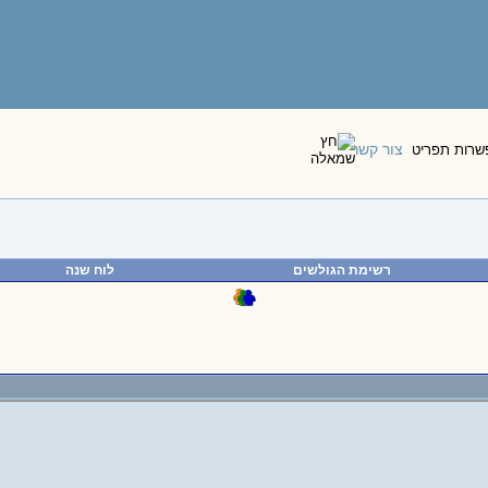
צור קשר
רשימת הגולשים
לוח שנה