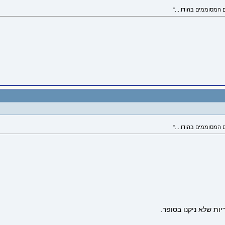
ות שלא ניקנו בסופר.