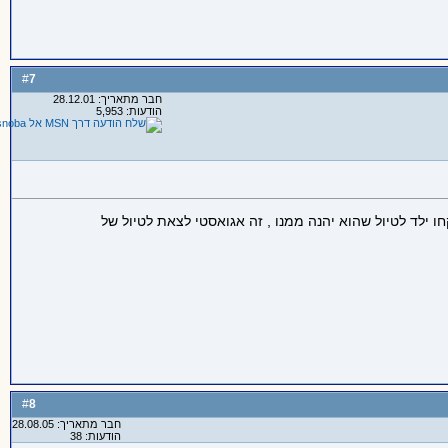
7
#
חבר מתאריך: 28.12.01
הודעות: 5,953
 ילד לטיול שהוא יהנה ממנו , זה אגואסטי לצאת לטיול של
8
#
חבר מתאריך: 28.08.05
הודעות: 38