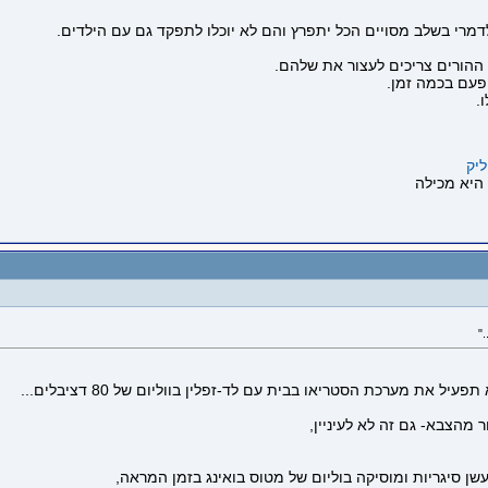
דמרי בשלב מסויים הכל יתפרץ והם לא יוכלו לתפקד גם עם הילדים.
ההורים צריכים לעצור את שלהם.
 פעם בכמה זמן.
.
יק
"
שן סיגריות ומוסיקה בוליום של מטוס בואינג בזמן המראה,