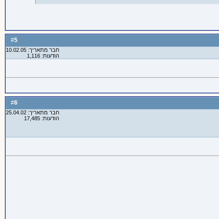
5
#
חבר מתאריך: 10.02.05
הודעות: 1,116
6
#
חבר מתאריך: 25.04.02
הודעות: 17,485