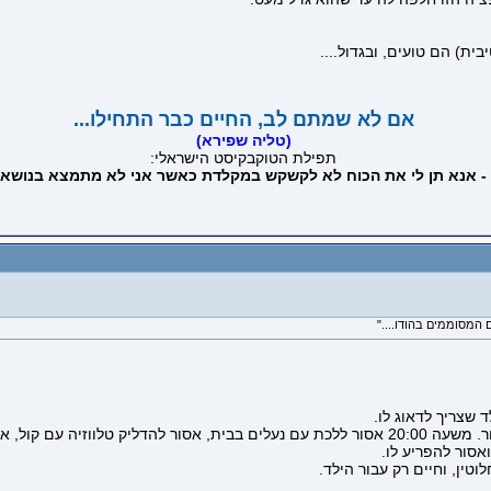
ית) הם טועים, ובגדול....
אם לא שמתם לב, החיים כבר התחילו...
(טליה שפירא)
תפילת הטוקבקיסט הישראלי:
 - אנא תן לי את הכוח לא לקשקש במקלדת כאשר אני לא מתמצא בנושא 
ד שצריך לדאוג לו.
אסור להפריע לו.
ין, וחיים רק עבור הילד.