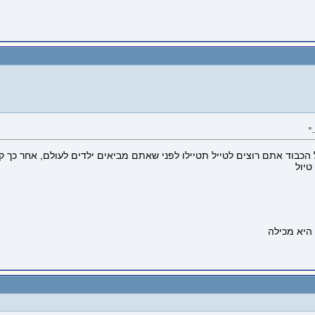
"
הכבוד אתם רוצים לטייל תטיילו לפני שאתם מביאים ילדים לעולם, אחר כך קחו
טיול