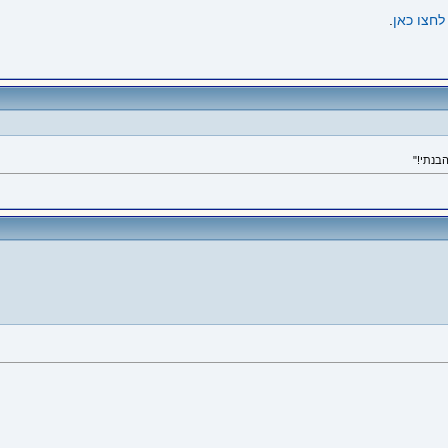
לחצו כאן
.