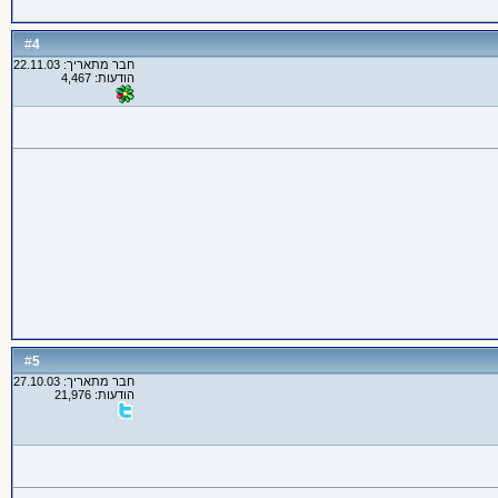
4
#
חבר מתאריך: 22.11.03
הודעות: 4,467
5
#
חבר מתאריך: 27.10.03
הודעות: 21,976