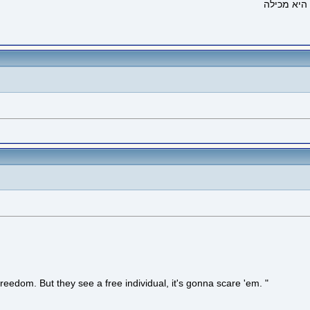
 freedom. But they see a free individual, it's gonna scare 'em. "