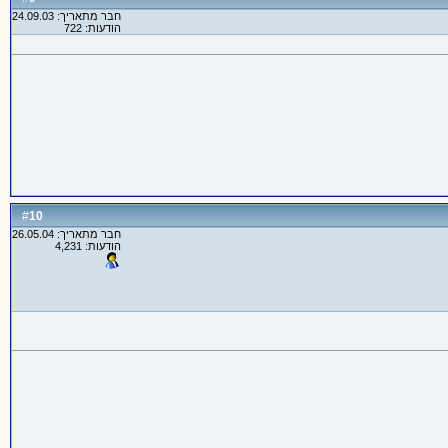
חבר מתאריך: 24.09.03
הודעות: 722
10
#
חבר מתאריך: 26.05.04
הודעות: 4,231