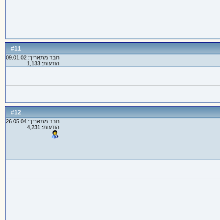
11
#
חבר מתאריך: 09.01.02
הודעות: 1,133
12
#
חבר מתאריך: 26.05.04
הודעות: 4,231