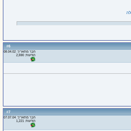
6
#
חבר מתאריך: 08.04.02
הודעות: 2,690
7
#
חבר מתאריך: 07.07.04
הודעות: 1,221