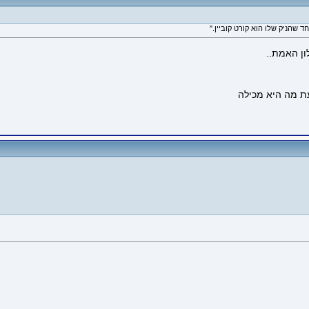
ון האמת..