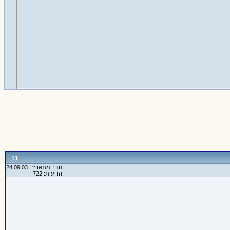
1
#
חבר מתאריך: 24.09.03
הודעות: 722