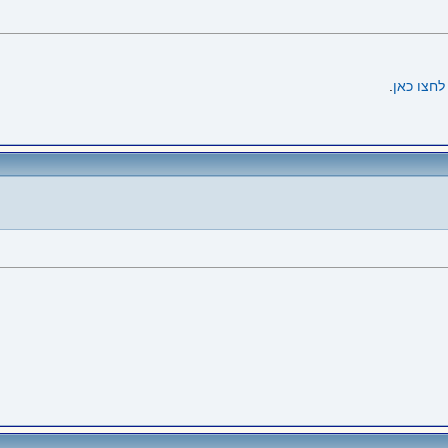
לחצו כאן
.