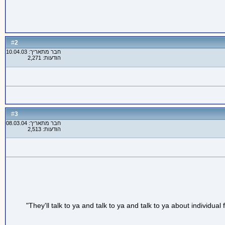
2
#
חבר מתאריך: 10.04.03
הודעות: 2,271
3
#
חבר מתאריך: 08.03.04
הודעות: 2,513
"They'll talk to ya and talk to ya and talk to ya about individual