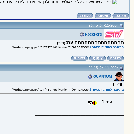
04-11-2004, 20:45
RockFord
חחחחחחחחחחחחחחח ענק
(ל"ת)
בתגובה להודעה מספר 1
שנכתבה על ידי Kurtie שמתחילה ב "Arafat-Unplugged"
04-11-2004, 21:15
QUANTUM
LOL!
בתגובה להודעה מספר 1
שנכתבה על ידי Kurtie שמתחילה ב "Arafat-Unplugged"
ענק D:
_____________________________________