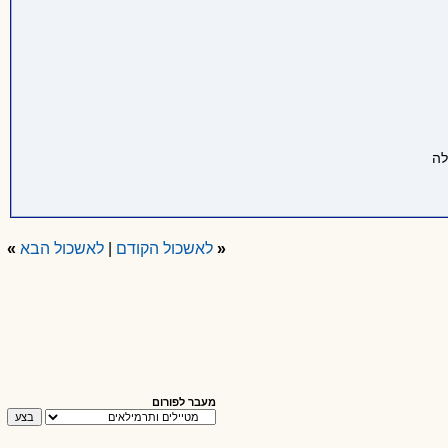
«
לאשכול הקודם
|
לאשכול הבא
»
מעבר לפורום