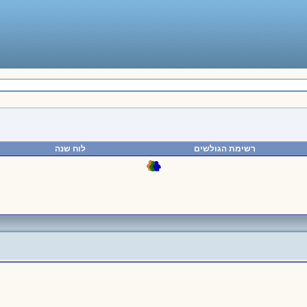
רשימת הגולשים
לוח שנה