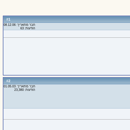
1
#
חבר מתאריך: 08.12.06
הודעות: 63
2
#
חבר מתאריך: 01.05.03
הודעות: 23,380