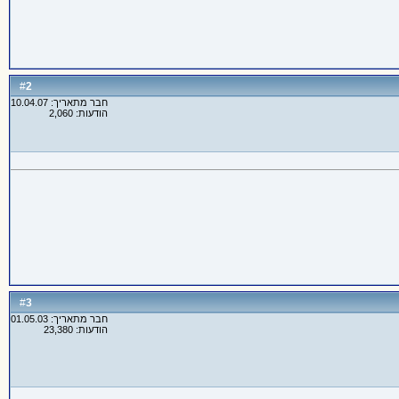
2
#
חבר מתאריך: 10.04.07
הודעות: 2,060
3
#
חבר מתאריך: 01.05.03
הודעות: 23,380