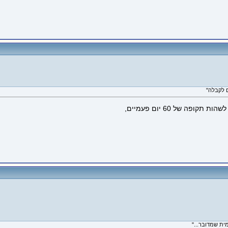
ה של 60 יום פעמיים,