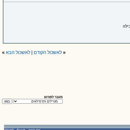
«
לאשכול הקודם
|
לאשכול הבא
»
מעבר לפורום