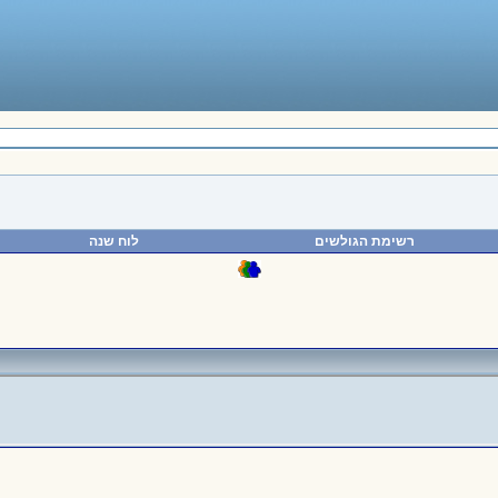
רשימת הגולשים
לוח שנה