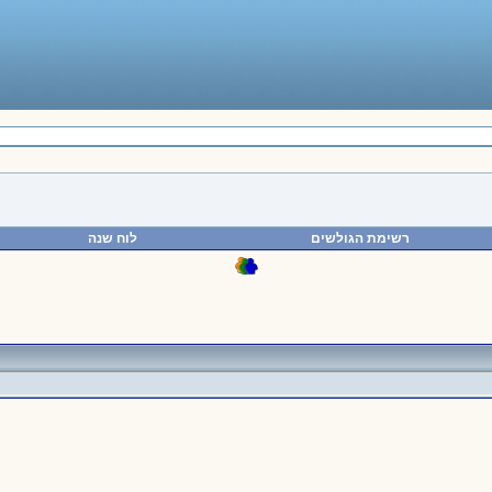
רשימת הגולשים
לוח שנה