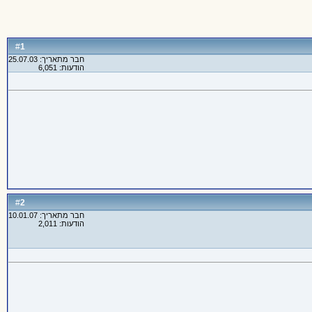
1
#
חבר מתאריך: 25.07.03
הודעות: 6,051
2
#
חבר מתאריך: 10.01.07
הודעות: 2,011