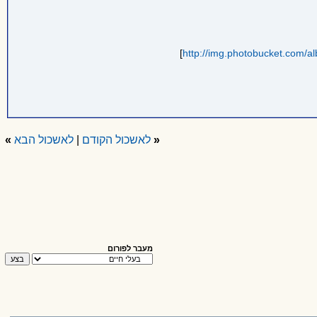
]
http://img.photobucket.com/a
«
לאשכול הקודם
|
לאשכול הבא
»
מעבר לפורום