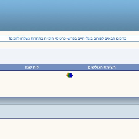
ברוכים הבאים לפורום בעלי חיים בפרש- כרטיסי הזכייה בתחרות נשלחו לזוכים!
רשימת הגולשים
לוח שנה