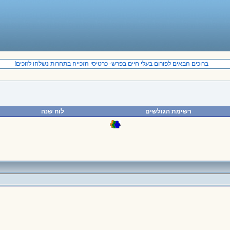
ברוכים הבאים לפורום בעלי חיים בפרש- כרטיסי הזכייה בתחרות נשלחו לזוכים!
רשימת הגולשים
לוח שנה