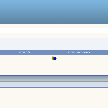
רשימת הגולשים
לוח שנה