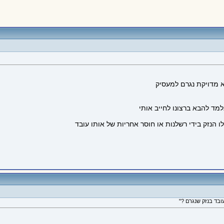
א מדויקת נגרם למעסיק
מד להבא ברצונו לחייב אותי
ו הנזק בידי רשלנות או חוסר אחריות של אותו עובד