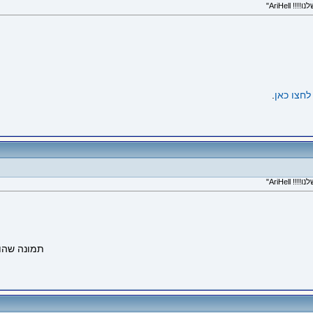
לחצו כאן
.