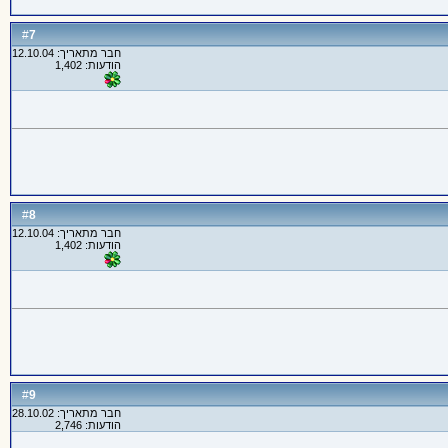
7
#
חבר מתאריך: 12.10.04
הודעות: 1,402
8
#
חבר מתאריך: 12.10.04
הודעות: 1,402
9
#
חבר מתאריך: 28.10.02
הודעות: 2,746