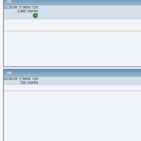
5
#
חבר מתאריך: 12.10.04
הודעות: 1,402
6
#
חבר מתאריך: 24.09.03
הודעות: 722