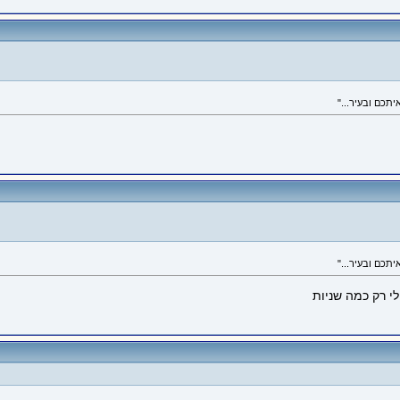
לי רק כמה שניות