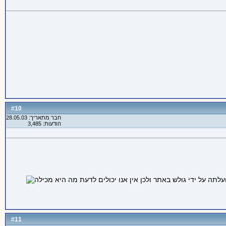
10
#
חבר מתאריך: 28.05.03
הודעות: 3,485
11
#