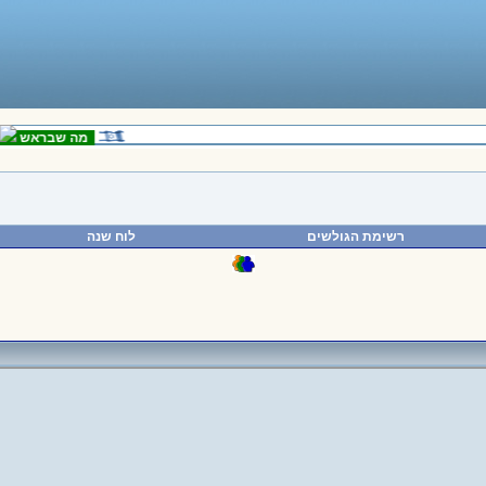
מה שבראש
היתר
רשימת הגולשים
לוח שנה