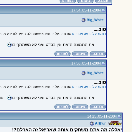
05-11-2004, 17:54
Big_White
טוב....
בתגובה להודעה מספר 6
שנכתבה על ידי Kurtie שמתחילה ב "אני לא יודע מה איתכם ובעיר..."
את התמונה הזאת אין בסרט ואני לא משתתף בו
.
05-11-2004, 17:56
Big_White
טוב....
בתגובה להודעה מספר 6
שנכתבה על ידי Kurtie שמתחילה ב "אני לא יודע מה איתכם ובעיר..."
את התמונה הזאת אין בסרט ואני לא משתתף בו
. או
05-11-2004, 14:25
Arthur
יאללה מה אתם משחקים אותה שאריאל זה הארלם?!