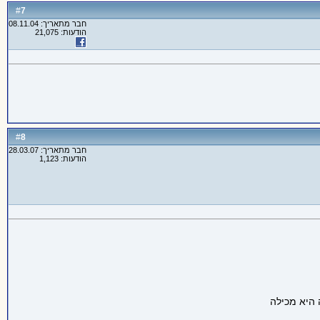
7
#
חבר מתאריך: 08.11.04
הודעות: 21,075
8
#
חבר מתאריך: 28.03.07
הודעות: 1,123