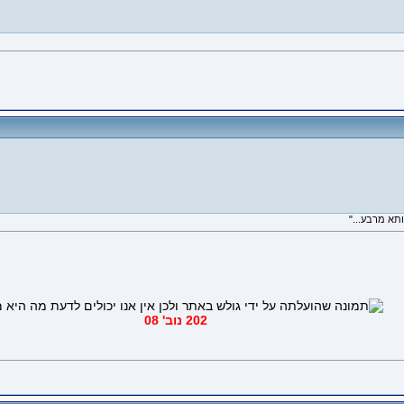
202 נוב' 08