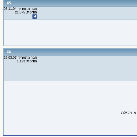
5
#
חבר מתאריך: 08.11.04
הודעות: 21,075
6
#
חבר מתאריך: 28.03.07
הודעות: 1,123