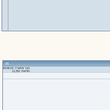
1
#
חבר מתאריך: 04.06.03
הודעות: 11,251