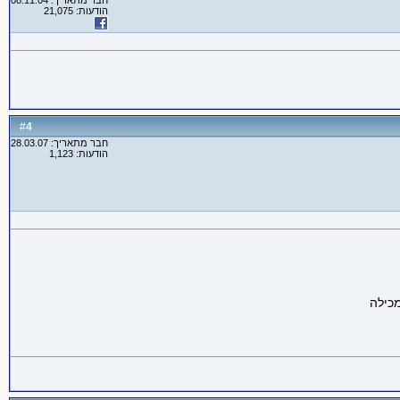
חבר מתאריך: 08.11.04
הודעות: 21,075
4
#
חבר מתאריך: 28.03.07
הודעות: 1,123