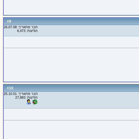
9
#
חבר מתאריך: 26.07.08
הודעות: 6,473
10
#
חבר מתאריך: 25.10.01
הודעות: 27,883