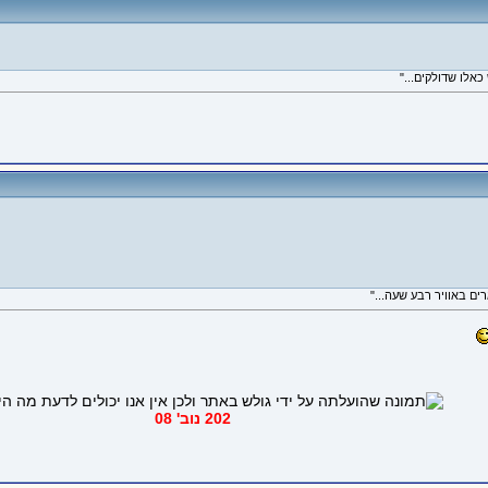
202 נוב' 08