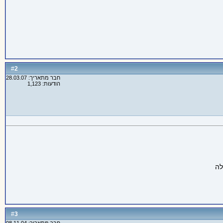
2
#
חבר מתאריך: 28.03.07
הודעות: 1,123
3
#