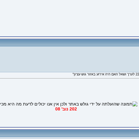
202 נוב' 08