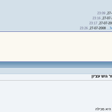
23:09
23:16
23:17
...
27-07-2008,
23:26