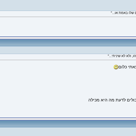
אתי כלום