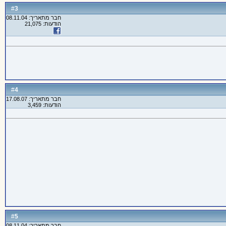
3
#
חבר מתאריך: 08.11.04
הודעות: 21,075
4
#
חבר מתאריך: 17.08.07
הודעות: 3,459
5
#
חבר מתאריך: 08.11.04