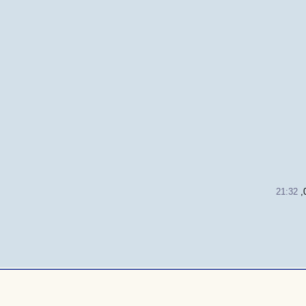
21:32