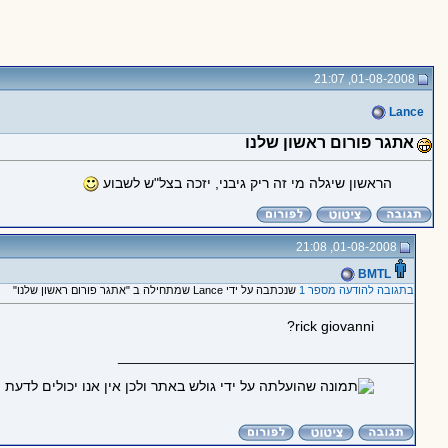
01-08-2008, 21:07
Lance
אתגר פורום ראשון שלנו
הראשון שיגלה מי זה ריק גיבני, יזכה בצל"ש לשבוע
01-08-2008, 21:08
BMTL
בתגובה להודעה מספר 1
שנכתבה על ידי Lance שמתחילה ב "אתגר פורום ראשון שלנו"
rick giovanni?
_____________________________________