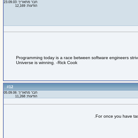
חבר מתאריך: 23.09.03
הודעות: 12,169
Programming today is a race between software engineers striving
Universe is winning. -Rick Cook
12
#
חבר מתאריך: 05.09.06
הודעות: 11,268
For once you have tast