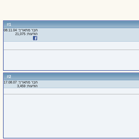
1
#
חבר מתאריך: 08.11.04
הודעות: 21,075
2
#
חבר מתאריך: 17.08.07
הודעות: 3,459