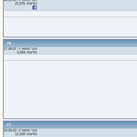
הודעות: 21,075
6
#
חבר מתאריך: 17.08.07
הודעות: 3,459
7
#
חבר מתאריך: 23.09.03
הודעות: 12,169