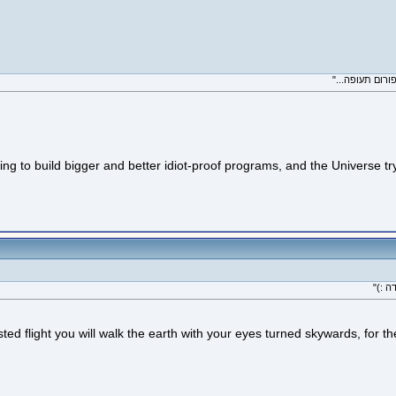
 to build bigger and better idiot-proof programs, and the Universe tryi
ed flight you will walk the earth with your eyes turned skywards, for th