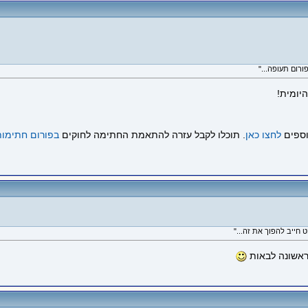
יומית!
וספים
לחצו כאן
. תוכלו לקבל עזרה להתאמת החתימה לחוקים
בפורום חתימות
 ראשונה לבאות