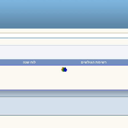
רשימת הגולשים
לוח שנה