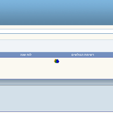
רשימת הגולשים
לוח שנה