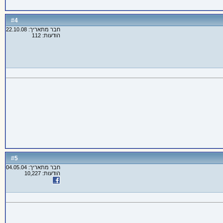
4
#
חבר מתאריך: 22.10.08
הודעות: 112
5
#
חבר מתאריך: 04.05.04
הודעות: 10,227