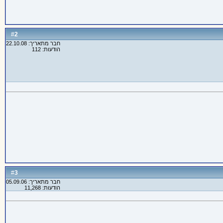
2
#
חבר מתאריך: 22.10.08
הודעות: 112
3
#
חבר מתאריך: 05.09.06
הודעות: 11,268