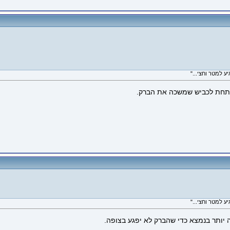
מתחת לכביש שמשכה את הברק.
 יותר בנמצא כדי שהברק לא יפגע בצופה.