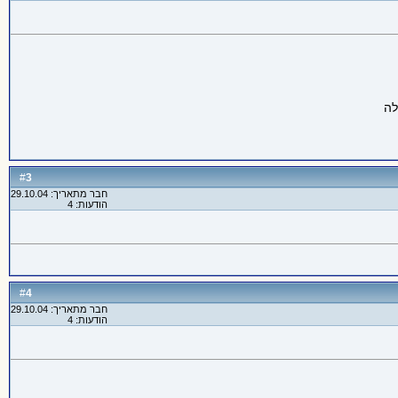
3
#
חבר מתאריך: 29.10.04
הודעות: 4
4
#
חבר מתאריך: 29.10.04
הודעות: 4