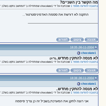
מה הקשר בין השניים?
בתגובה להודעה מספר 1
שנכתבה על ידי chocolate1 שמתחילה ב "המחשב נתקע בשלב: "טוען את ההגדרות אישיות שלך...""
התקנה לא דורשת את ססמת האדמיניסטרטור...
_____________________________________
06-11-2004, 18:35
chocolate1
לא מנסה להתקין מחדש..
(ל"ת)
בתגובה להודעה מספר 1
שנכתבה על ידי chocolate1 שמתחילה ב "המחשב נתקע בשלב: "טוען את ההגדרות אישיות שלך...""
06-11-2004, 18:38
chocolate1
לא מנסה להתקין מחדש..
בתגובה להודעה מספר 1
שנכתבה על ידי chocolate1 שמתחילה ב "המחשב נתקע בשלב: "טוען את ההגדרות אישיות שלך...""
אני רוצה לתקן את המערכת,בשביל זה כן צריך סיסמה