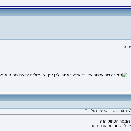
המסך הכחול הזה
ר לזה תבדוק אם זה זה