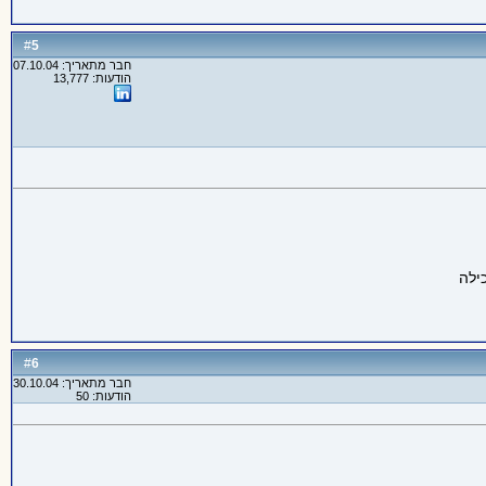
5
#
חבר מתאריך: 07.10.04
הודעות: 13,777
6
#
חבר מתאריך: 30.10.04
הודעות: 50