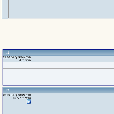
1
#
חבר מתאריך: 29.10.04
הודעות: 4
2
#
חבר מתאריך: 07.10.04
הודעות: 13,777