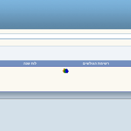
רשימת הגולשים
לוח שנה