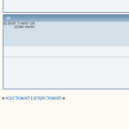
9
#
חבר מתאריך: 21.03.03
הודעות: 12,004
«
לאשכול הקודם
|
לאשכול הבא
»