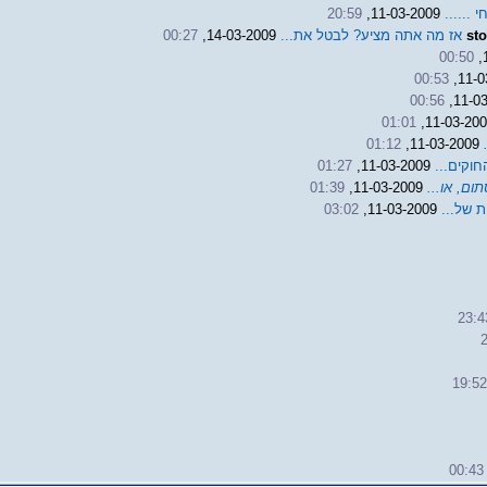
י ......
11-03-2009,
20:59
st
אז מה אתה מציע? לבטל את...
14-03-2009,
00:27
00:50
00:53
00:56
01:01
01:12
11-03-2009,
חוקים...
11-03-2009,
01:27
ום, או...
11-03-2009,
01:39
 של...
11-03-2009,
03:02
23:4
19:5
00:43