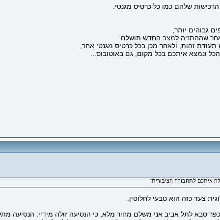
רכישות שלהם כמו כל כרטיס מגנטי.
ים גבוהים יותר,
לאחר שההתניה למצב החדש תושלם.
תעודת זהות, ולאחר מכן בכל כרטיס מגנטי אחר,
ל ונמצא איתכם בכל מקום, גם באוטובוס...
ית צעד כזה הוא טבעי לחלוטין.