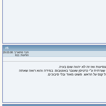
5
#
חבר מתאריך: 29.03.08
הודעות: 611
יעות ואז זה לא יהווה שום בעיה.
גרתית ע"י כרטיסן שעובר באוטובוס. במידה והוא רואה שאתה