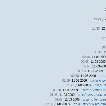
19:24
19:36
23
00
00:38
00:40
00:43
11-03
00:50
.
11-03-2009,
00:53
תבה...
11-03-2009,
00:58
סרת הלינק...
11-03-2009,
01:09
דעות של...
11-03-2009,
01:22
ק באמצעות ציטוט...
11-03-2009,
01:30
ר להביא לינק לפורום...
11-03-2009,
01:43
דבר על פורומים...
11-03-2009,
01:47
לה היא איזה מידע ישמר...
11-03-2009,
02:50