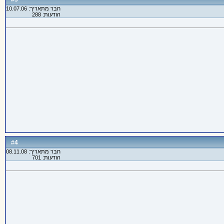
חבר מתאריך: 10.07.06
הודעות: 288
4
#
חבר מתאריך: 08.11.08
הודעות: 701