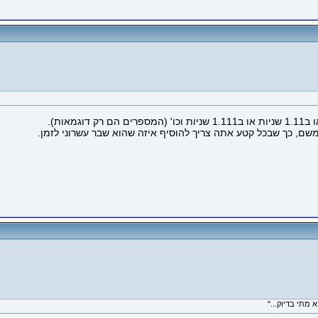
שם, כך שבכל קטע אתה צריך להוסיף איזה שהוא שבר עשרוני לזמן.