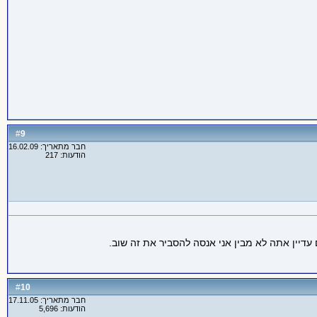
9
#
חבר מתאריך: 16.02.09
הודעות: 217
10
#
חבר מתאריך: 17.11.05
הודעות: 5,696