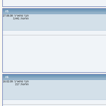
5
#
חבר מתאריך: 27.06.08
הודעות: 3,441
6
#
חבר מתאריך: 16.02.09
הודעות: 217