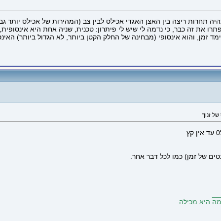
רו את זה כבר, כי נדמה לי שיש לי פיתרון: טכנית, שניה אחת היא אינסופית
ד זמן, והוא אינסופי (מבחינה של החלק הקטן ביותר, לא הגדול ביותר) האינ
ל זנון"
ים של זמן) כמו לכל דבר אחר.
__