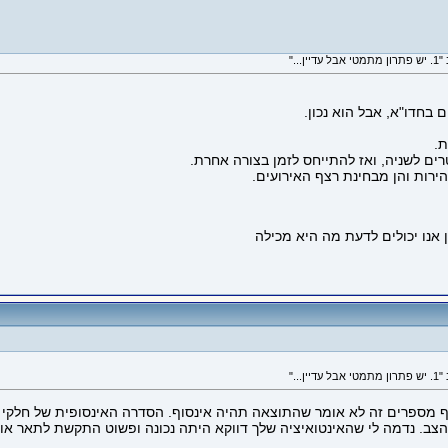
."
ם בחדו"א, אבל הוא נכון.
ם לשניה, ואז להתייחס לזמן בצורה אחרת.
ירות והן מבחינת רצף האירועים.
."
 מספרים זה לא אומר שהתוצאה תהיה אינסוף. הסדרה האינסופית של חלקי 
צב. נדמה לי שהאינטואיציה שלך דווקא היתה נכונה ופשוט התקשת לתאר או