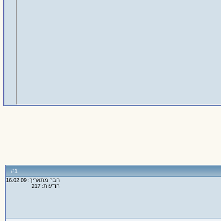
1
#
חבר מתאריך: 16.02.09
הודעות: 217