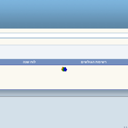
רשימת הגולשים
לוח שנה