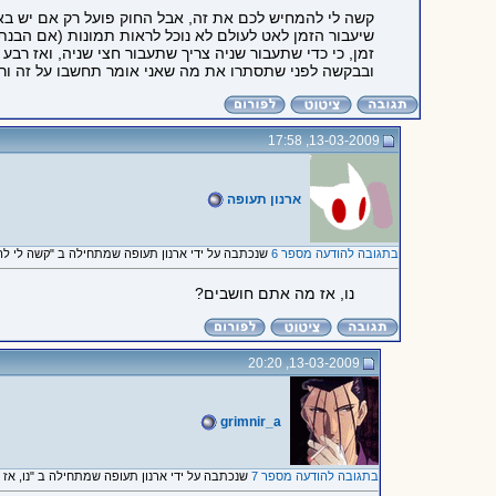
קשה לי להמחיש לכם את זה, אבל החוק פועל רק אם יש באמת 
זמן, כי כדי שתעבור שניה צריך שתעבור חצי שניה, ואז רב
ובבקשה לפני שתסתרו את מה שאני אומר תחשבו על זה ור
13-03-2009, 17:58
ארנון תעופה
בתגובה להודעה מספר 6
שנכתבה על ידי ארנון תעופה שמתחילה ב "קשה לי לה
נו, אז מה אתם חושבים?
13-03-2009, 20:20
grimnir_a
בתגובה להודעה מספר 7
שנכתבה על ידי ארנון תעופה שמתחילה ב "נו, אז